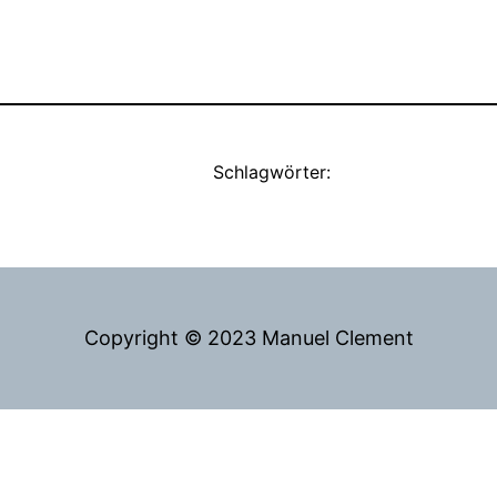
Schlagwörter:
Copyright © 2023 Manuel Clement