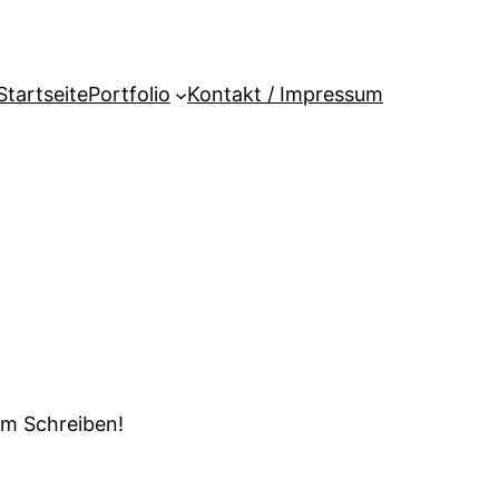
Startseite
Portfolio
Kontakt / Impressum
em Schreiben!