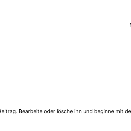
Beitrag. Bearbeite oder lösche ihn und beginne mit d